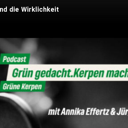
d die Wirklichkeit