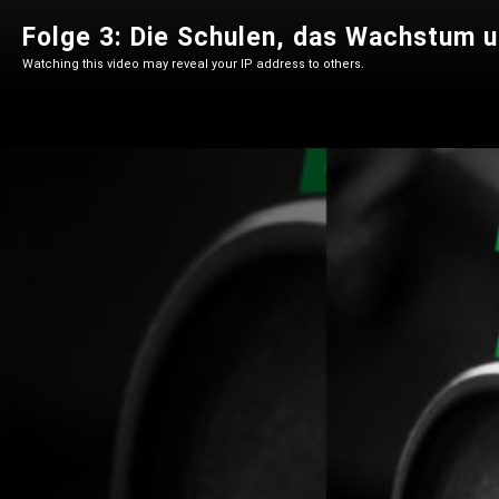
Folge 3: Die Schulen, das Wachstum un
Watching this video may reveal your IP address to others.